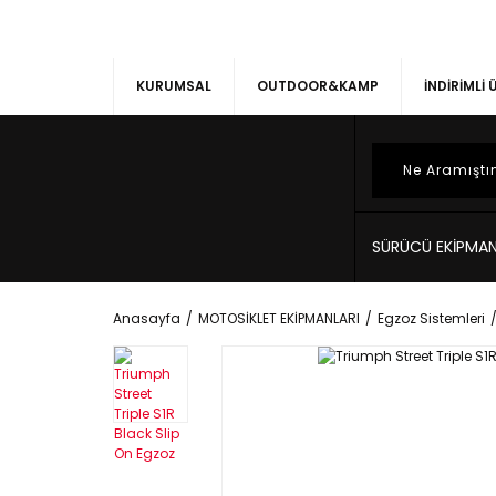
KURUMSAL
OUTDOOR&KAMP
İNDİRİMLİ
SÜRÜCÜ EKİPMAN
Anasayfa
MOTOSİKLET EKİPMANLARI
Egzoz Sistemleri