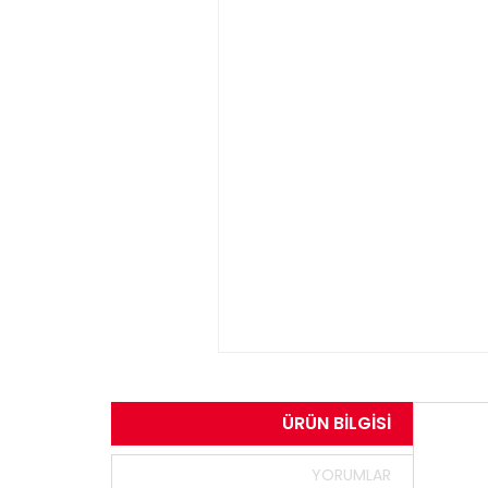
ÜRÜN BILGISI
YORUMLAR