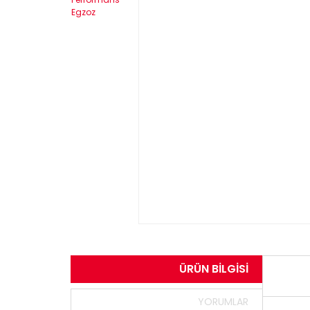
ÜRÜN BILGISI
YORUMLAR