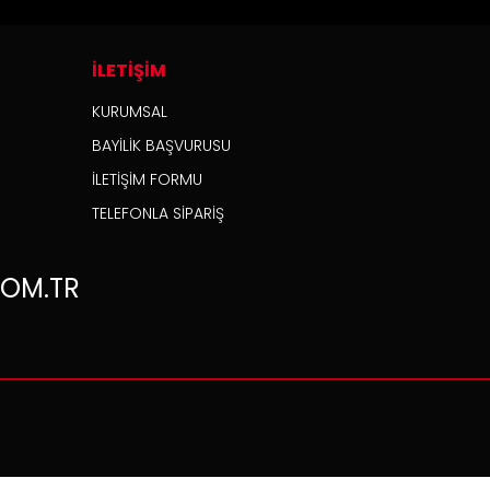
İLETİŞİM
KURUMSAL
BAYİLİK BAŞVURUSU
İLETİŞİM FORMU
TELEFONLA SİPARİŞ
OM.TR