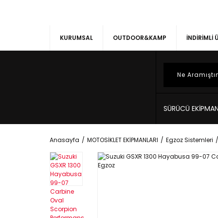
KURUMSAL
OUTDOOR&KAMP
İNDİRİMLİ
SÜRÜCÜ EKİPMAN
Anasayfa
MOTOSİKLET EKİPMANLARI
Egzoz Sistemleri