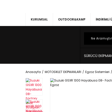
KURUMSAL
OUTDOOR&KAMP
İNDİRİMLİ
SÜRÜCÜ EKİPMAN
Anasayfa
MOTOSİKLET EKİPMANLARI
Egzoz Sistemleri