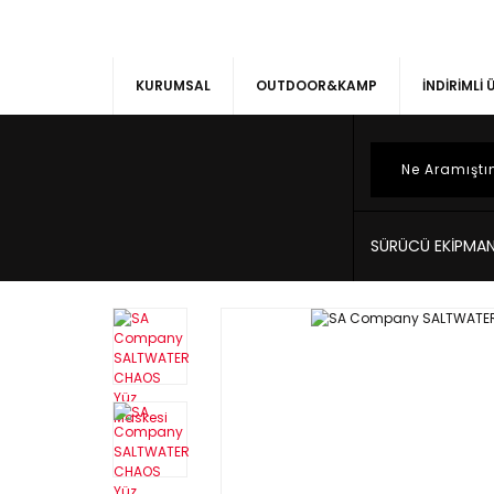
KURUMSAL
OUTDOOR&KAMP
İNDİRİMLİ
SÜRÜCÜ EKİPMAN