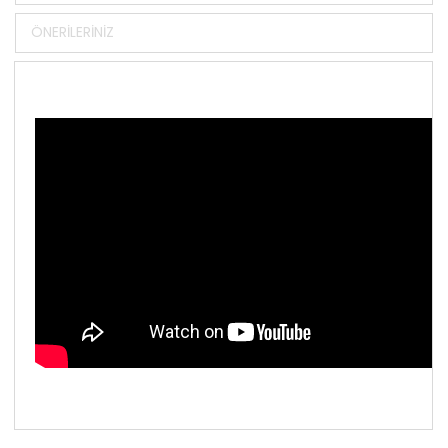
ÖNERILERINIZ