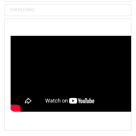
ÖNERILERINIZ