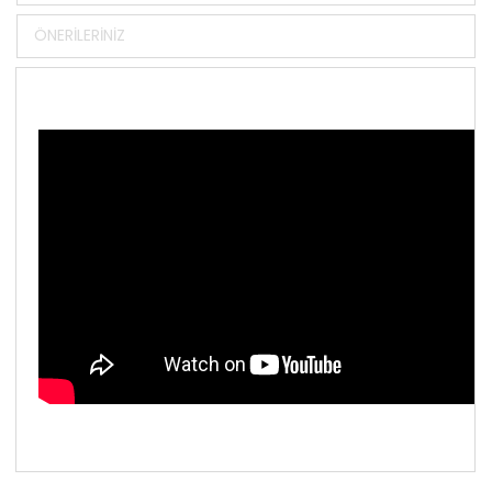
ÖNERILERINIZ