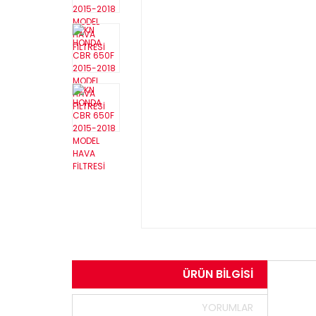
ÜRÜN BILGISI
YORUMLAR