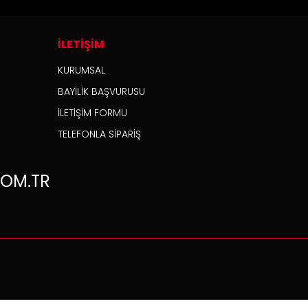
İLETİŞİM
KURUMSAL
BAYİLİK BAŞVURUSU
İLETİŞİM FORMU
TELEFONLA SİPARİŞ
OM.TR