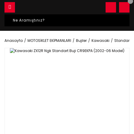
Anasayfa
MOTOSİKLET EKİPMANLARI
Bujiler
Kawasaki
Standart Bu