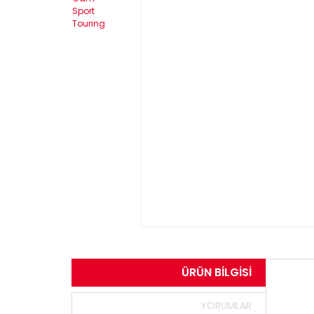
ÜRÜN BILGISI
YORUMLAR