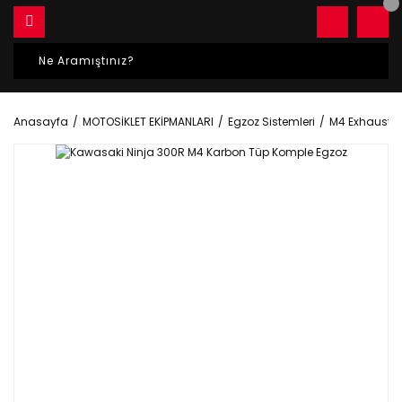
Anasayfa
MOTOSİKLET EKİPMANLARI
Egzoz Sistemleri
M4 Exhaust