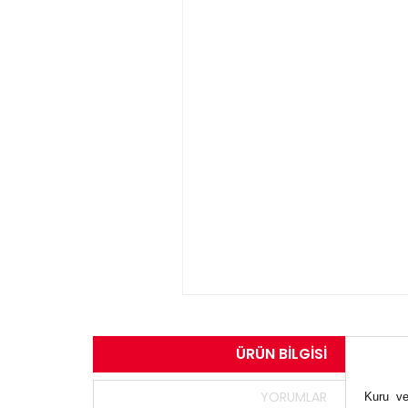
ÜRÜN BILGISI
YORUMLAR
Kuru ve