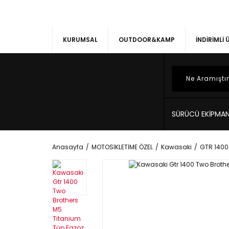
KURUMSAL
OUTDOOR&KAMP
İNDİRİMLİ
SÜRÜCÜ EKİPMAN
Anasayfa
MOTOSİKLETİME ÖZEL
Kawasaki
GTR 1400