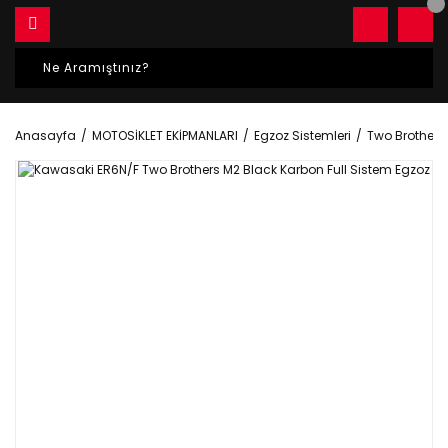
Anasayfa
MOTOSİKLET EKİPMANLARI
Egzoz Sistemleri
Two Brothers