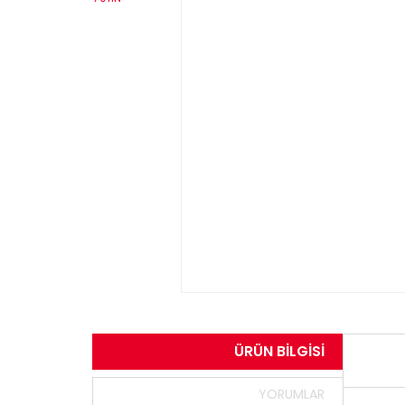
ÜRÜN BILGISI
YORUMLAR