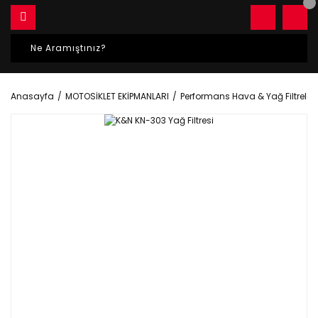
Anasayfa
MOTOSİKLET EKİPMANLARI
Performans Hava & Yağ Filtreleri