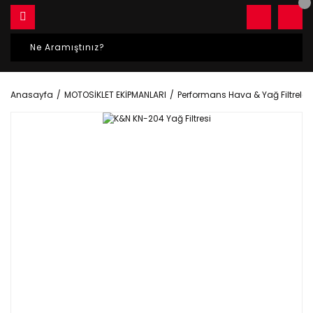
Anasayfa
MOTOSİKLET EKİPMANLARI
Performans Hava & Yağ Filtreleri