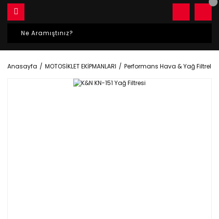
Anasayfa
MOTOSİKLET EKİPMANLARI
Performans Hava & Yağ Filtreleri