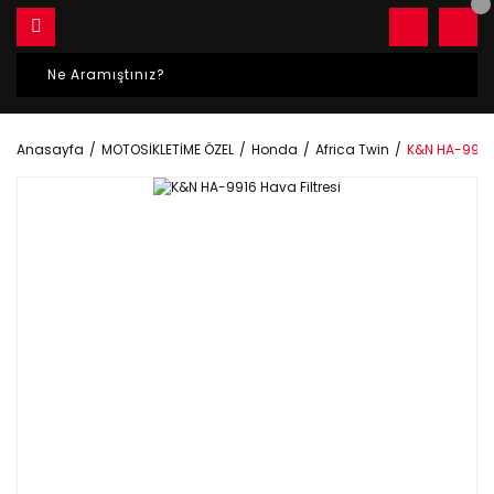
Anasayfa
MOTOSİKLETİME ÖZEL
Honda
Africa Twin
K&N HA-9916 