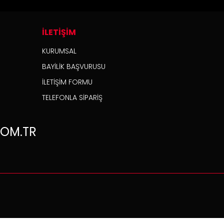
İLETİŞİM
KURUMSAL
BAYİLİK BAŞVURUSU
İLETİŞİM FORMU
TELEFONLA SİPARİŞ
OM.TR