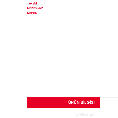
ÜRÜN BILGISI
YORUMLAR