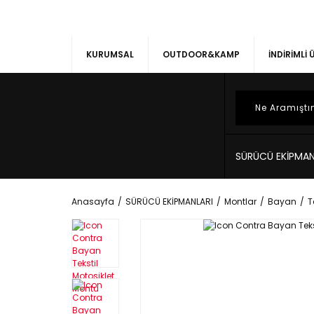
KURUMSAL
OUTDOOR&KAMP
İNDİRİMLİ
SÜRÜCÜ EKİPMAN
Anasayfa
SÜRÜCÜ EKİPMANLARI
Montlar
Bayan
T