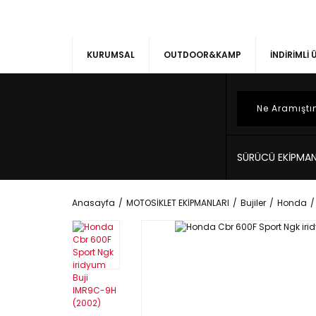
KURUMSAL
OUTDOOR&KAMP
İNDİRİMLİ
SÜRÜCÜ EKİPMAN
Anasayfa
MOTOSİKLET EKİPMANLARI
Bujiler
Honda