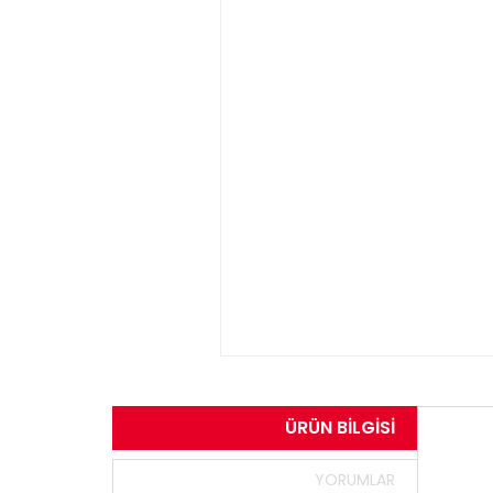
ÜRÜN BILGISI
YORUMLAR