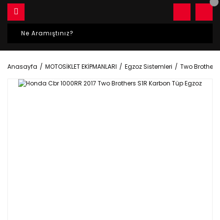
Anasayfa
MOTOSİKLET EKİPMANLARI
Egzoz Sistemleri
Two Brothers