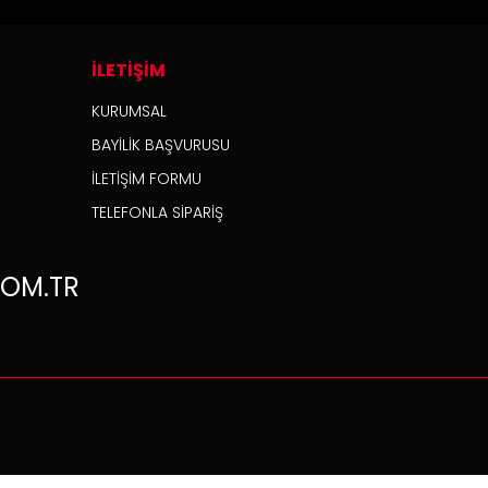
İLETİŞİM
KURUMSAL
BAYİLİK BAŞVURUSU
İLETİŞİM FORMU
TELEFONLA SİPARİŞ
OM.TR