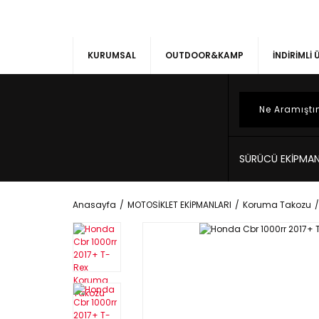
KURUMSAL
OUTDOOR&KAMP
İNDİRİMLİ
SÜRÜCÜ EKİPMAN
Anasayfa
MOTOSİKLET EKİPMANLARI
Koruma Takozu