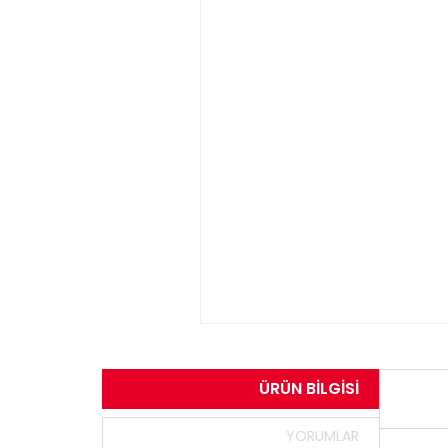
ÜRÜN BILGISI
YORUMLAR