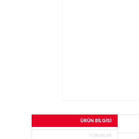
ÜRÜN BILGISI
YORUMLAR