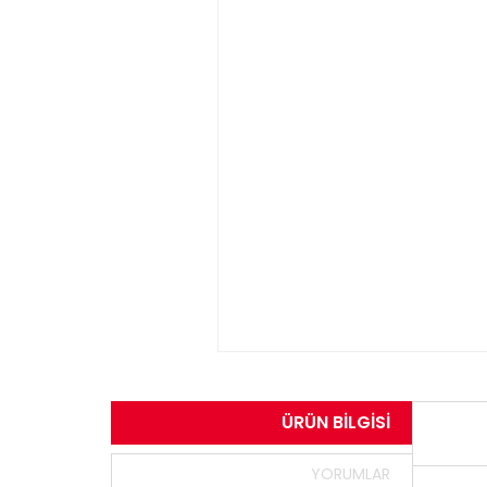
ÜRÜN BILGISI
YORUMLAR