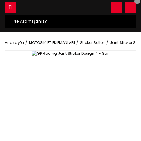
Anasayfa
MOTOSİKLET EKİPMANLARI
Sticker Setleri
Jant Sticker Setle