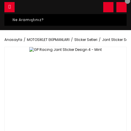
Anasayfa
MOTOSİKLET EKİPMANLARI
Sticker Setleri
Jant Sticker Setle