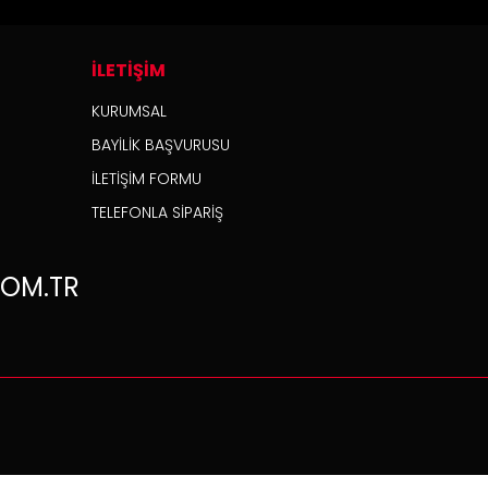
İLETİŞİM
KURUMSAL
BAYİLİK BAŞVURUSU
İLETİŞİM FORMU
TELEFONLA SİPARİŞ
OM.TR