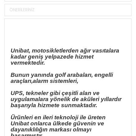
ÖNERILERINIZ
Unibat, motosikletlerden ağır vasıtalara
kadar geniş yelpazede hizmet
vermektedir.
Bunun yanında golf arabaları, engelli
araçları,alarm sistemleri,
UPS, tekneler gibi çeşitli alan ve
uygulamalara yönelik de aküleri yıllardır
başarıyla hizmete sunmaktadır.
Ürünleri en ileri teknoloji ile üreten
Unibat onlarca ülkede güvenin ve
dayanıklılığın markası olmayı
başarmıştır.