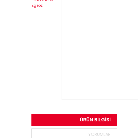
ÜRÜN BILGISI
YORUMLAR