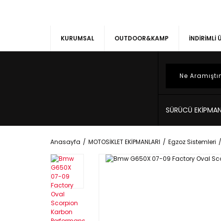
KURUMSAL
OUTDOOR&KAMP
İNDİRİMLİ
SÜRÜCÜ EKİPMAN
Anasayfa
MOTOSİKLET EKİPMANLARI
Egzoz Sistemleri