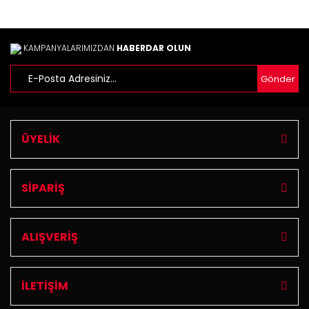
Gönder
KAMPANYALARIMIZDAN
HABERDAR OLUN
Gönder
ÜYELİK
SİPARİŞ
ALIŞVERİŞ
İLETİŞİM