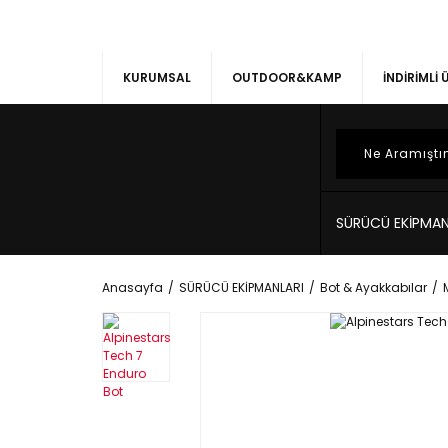
KURUMSAL
OUTDOOR&KAMP
İNDİRİMLİ
SÜRÜCÜ EKİPMAN
Anasayfa
SÜRÜCÜ EKİPMANLARI
Bot & Ayakkabılar