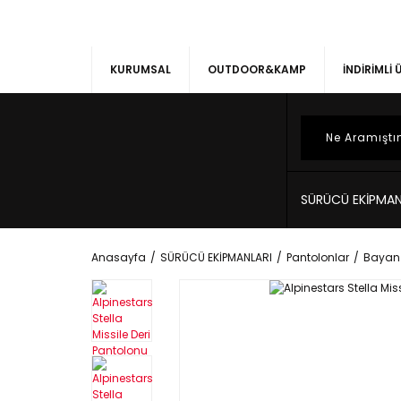
KURUMSAL
OUTDOOR&KAMP
İNDİRİMLİ
SÜRÜCÜ EKİPMAN
Anasayfa
SÜRÜCÜ EKİPMANLARI
Pantolonlar
Bayan