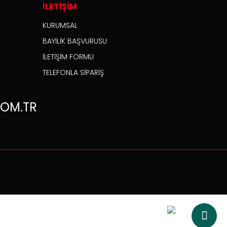
İLETİŞİM
KURUMSAL
BAYİLİK BAŞVURUSU
İLETİŞİM FORMU
TELEFONLA SİPARİŞ
OM.TR