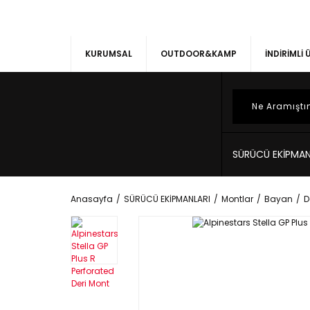
KURUMSAL
OUTDOOR&KAMP
İNDİRİMLİ
SÜRÜCÜ EKİPMAN
Anasayfa
SÜRÜCÜ EKİPMANLARI
Montlar
Bayan
D