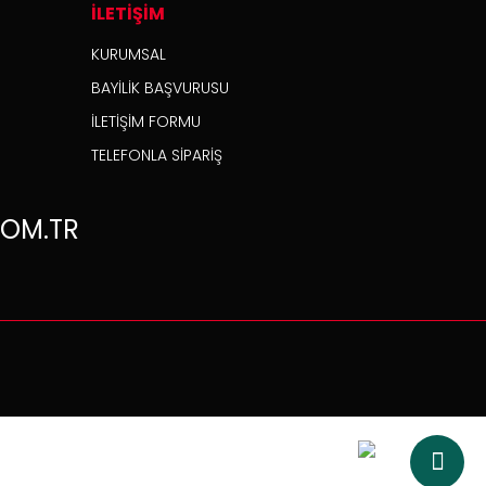
İLETİŞİM
KURUMSAL
BAYİLİK BAŞVURUSU
İLETİŞİM FORMU
TELEFONLA SİPARİŞ
OM.TR