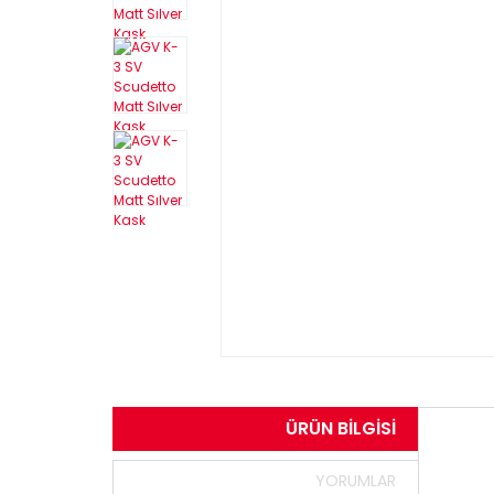
ÜRÜN BILGISI
YORUMLAR