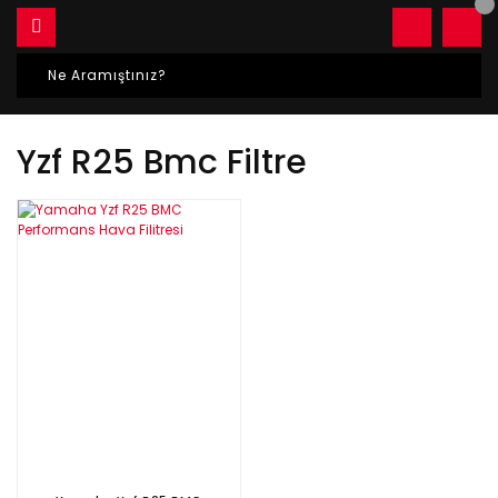
Yzf R25 Bmc Filtre