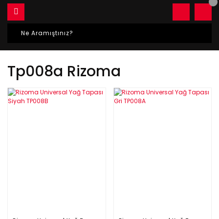
Tp008a Rizoma