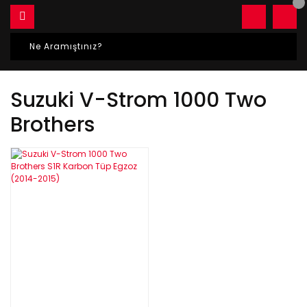
Suzuki V-Strom 1000 Two
Brothers