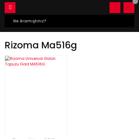
Rizoma Ma516g