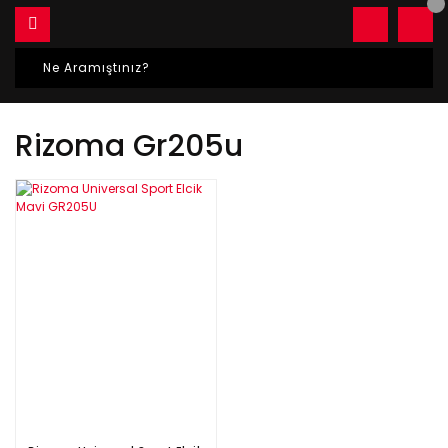
Rizoma Gr205u