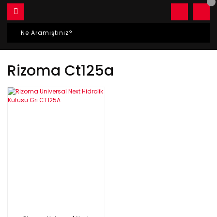
Rizoma Ct125a