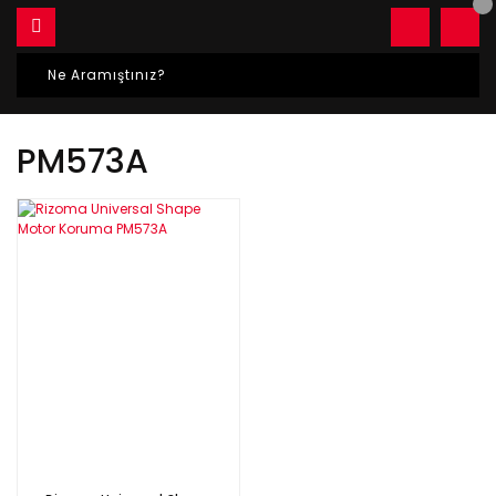
PM573A