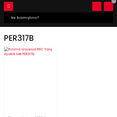
PER317B