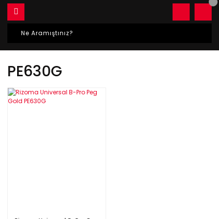
PE630G