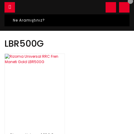
LBR500G