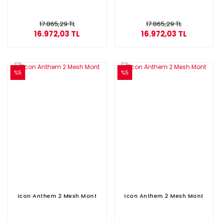
17.865,29 TL
17.865,29 TL
16.972,03 TL
16.972,03 TL
%5
%5
Icon Anthem 2 Mesh Mont
Icon Anthem 2 Mesh Mont