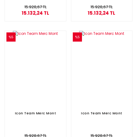
15.928,67 TL
15.928,67 TL
15.132,24 TL
15.132,24 TL
%5
%5
Icon Team Merc Mont
Icon Team Merc Mont
15.928,67 TL
15.928,67 TL