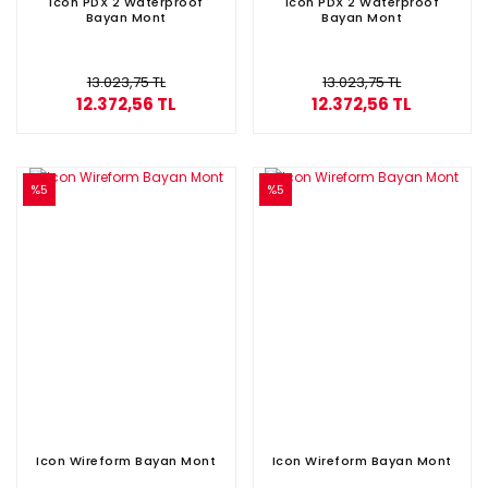
Icon PDX 2 Waterproof
Icon PDX 2 Waterproof
Bayan Mont
Bayan Mont
13.023,75 TL
13.023,75 TL
12.372,56 TL
12.372,56 TL
%5
%5
Icon Wireform Bayan Mont
Icon Wireform Bayan Mont