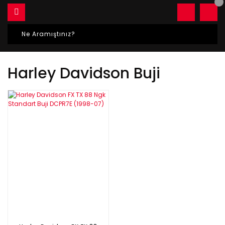
Harley Davidson Buji