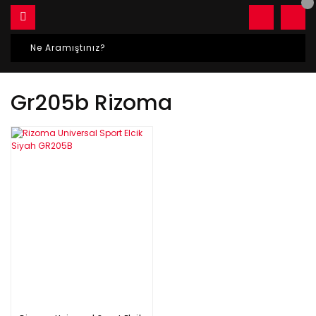
Gr205b Rizoma