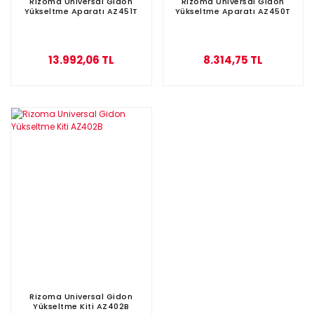
Rizoma Universal Gidon
Rizoma Universal Gidon
Yükseltme Aparatı AZ451T
Yükseltme Aparatı AZ450T
13.992,06 TL
8.314,75 TL
Rizoma Universal Gidon
Yükseltme Kiti AZ402B