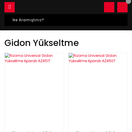
Gidon Yükseltme